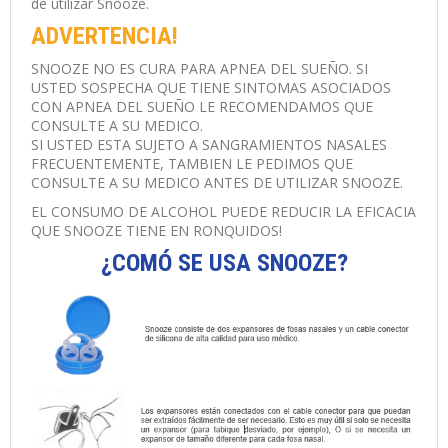
de utilizar Snooze.
ADVERTENCIA!
SNOOZE NO ES CURA PARA APNEA DEL SUEÑO. SI
USTED SOSPECHA QUE TIENE SINTOMAS ASOCIADOS
CON APNEA DEL SUEÑO LE RECOMENDAMOS QUE
CONSULTE A SU MEDICO.
SI USTED ESTA SUJETO A SANGRAMIENTOS NASALES
FRECUENTEMENTE, TAMBIEN LE PEDIMOS QUE
CONSULTE A SU MEDICO ANTES DE UTILIZAR SNOOZE.
EL CONSUMO DE ALCOHOL PUEDE REDUCIR LA EFICACIA
QUE SNOOZE TIENE EN RONQUIDOS!
¿COMÓ SE USA SNOOZE?