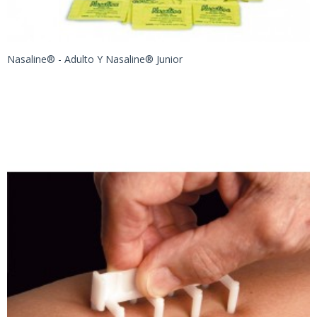
Nasaline® - Adulto Y Nasaline® Junior