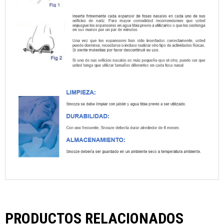
PRODUCTOS RELACIONADOS