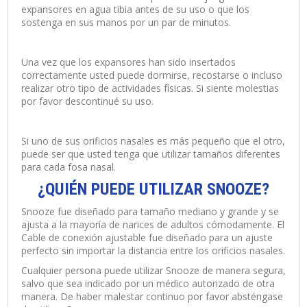
expansores en agua tibia antes de su uso o que los
sostenga en sus manos por un par de minutos.
Una vez que los expansores han sido insertados
correctamente usted puede dormirse, recostarse o incluso
realizar otro tipo de actividades físicas. Si siente molestias
por favor descontinué su uso.
Si uno de sus orificios nasales es más pequeño que el otro,
puede ser que usted tenga que utilizar tamaños diferentes
para cada fosa nasal.
¿QUIÉN PUEDE UTILIZAR SNOOZE?
Snooze fue diseñado para tamaño mediano y grande y se
ajusta a la mayoría de narices de adultos cómodamente. El
Cable de conexión ajustable fue diseñado para un ajuste
perfecto sin importar la distancia entre los orificios nasales.
Cualquier persona puede utilizar Snooze de manera segura,
salvo que sea indicado por un médico autorizado de otra
manera. De haber malestar continuo por favor absténgase