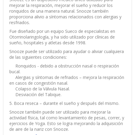
mejorar la respiración, mejorar el sueño y reducir los
ronquidos de una manera natural. Snooze también
proporciona alivio a síntomas relacionados con alergias y
resfriados.
Fue diseñado por un equipo Sueco de especialistas en
Otorrinolaringología, y ha sido utilizado por clínicas de
sueño, hospitales y atletas desde 1998.
Snooze puede ser utilizado para ayudar o aliviar cualquiera
de las siguientes condiciones:
Ronquidos - debido a obstrucción nasal o respiración
bucal.
Alergias y síntomas de refriados – mejora la respiración
en casos de congestión nasal.
Colapso de la Válvula Nasal.
Desviación del Tabique.
5. Boca reseca – durante el sueño y después del mismo.
Snooze también puede ser utilizado para mejorar la
actividad física, tal como levantamiento de pesas, correr, y
ejercicios de Yoga. Esto se logra mejorando la adquisición
de aire de la nariz con Snooze.