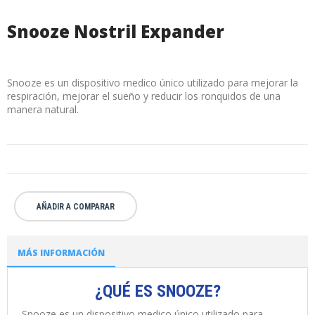
Snooze Nostril Expander
Snooze es un dispositivo medico único utilizado para mejorar la
respiración, mejorar el sueño y reducir los ronquidos de una
manera natural.
AÑADIR A COMPARAR
MÁS INFORMACIÓN
¿QUÉ ES SNOOZE?
Snooze es un dispositivo medico único utilizado para