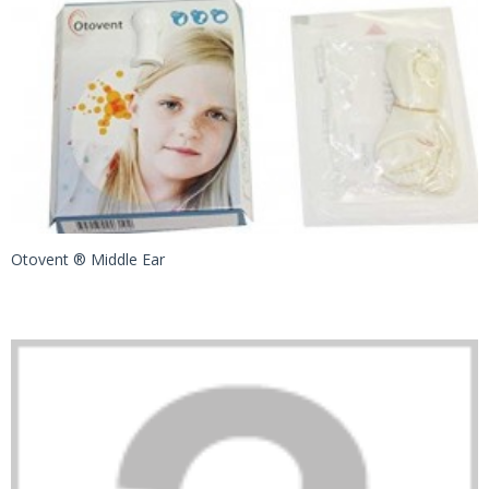
Otovent ® Middle Ear