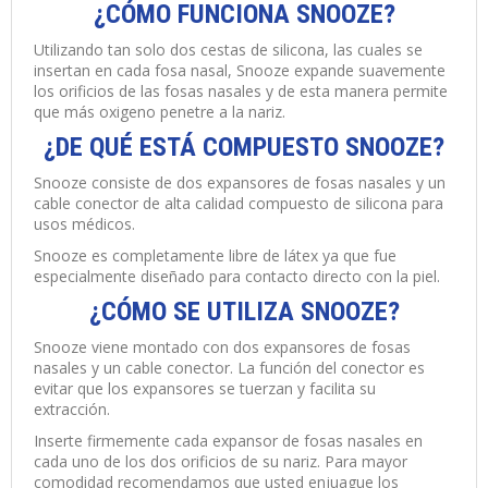
¿CÓMO FUNCIONA SNOOZE?
Utilizando tan solo dos cestas de silicona, las cuales se
insertan en cada fosa nasal, Snooze expande suavemente
los orificios de las fosas nasales y de esta manera permite
que más oxigeno penetre a la nariz.
¿DE QUÉ ESTÁ COMPUESTO SNOOZE?
Snooze consiste de dos expansores de fosas nasales y un
cable conector de alta calidad compuesto de silicona para
usos médicos.
Snooze es completamente libre de látex ya que fue
especialmente diseñado para contacto directo con la piel.
¿CÓMO SE UTILIZA SNOOZE?
Snooze viene montado con dos expansores de fosas
nasales y un cable conector. La función del conector es
evitar que los expansores se tuerzan y facilita su
extracción.
Inserte firmemente cada expansor de fosas nasales en
cada uno de los dos orificios de su nariz. Para mayor
comodidad recomendamos que usted enjuague los