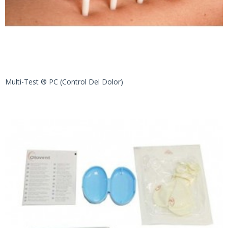
Multi-Test ® PC (control Del Dolor)