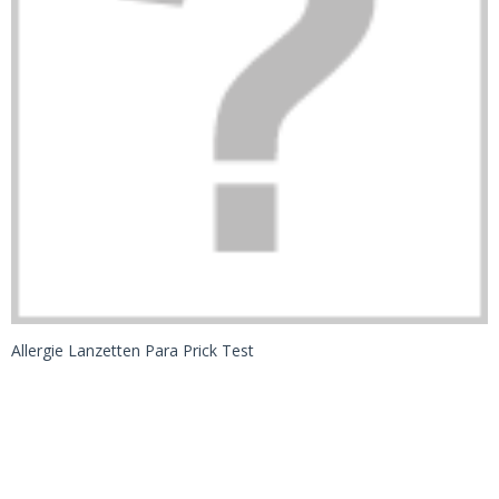
Allergie Lanzetten Para Prick Test